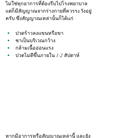
ไม่ใช่ทุกอาการที่ต้องรีบไปโรงพยาบาล 
แต่ก็มีสัญญาณจากร่างกายที่ควรระวังอยู่
ครับ ซึ่งสัญญาณเหล่านั้นก็ได้แก่
ปวดร้าวลงแขนหรือขา
ชาเป็นบริเวณกว้าง
กล้ามเนื้ออ่อนแรง
ปวดไม่ดีขึ้นภายใน 1-2 สัปดาห์
หากมีอาการหรือสัญญาณเหล่านี้ และยัง