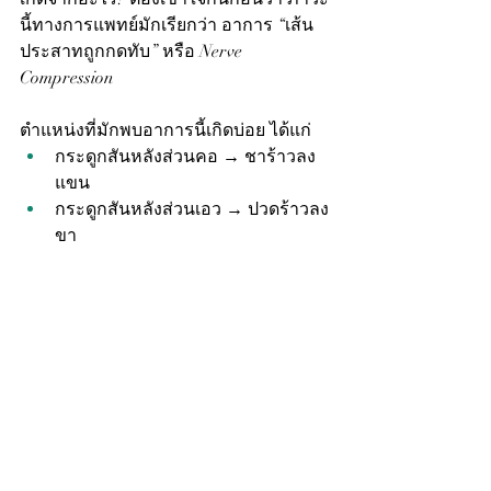
นี้ทางการแพทย์มักเรียกว่า อาการ “เส้น
ประสาทถูกกดทับ” หรือ Nerve 
Compression
ตำแหน่งที่มักพบอาการนี้เกิดบ่อย ได้แก่
กระดูกสันหลังส่วนคอ → ชาร้าวลง
แขน
กระดูกสันหลังส่วนเอว → ปวดร้าวลง
ขา