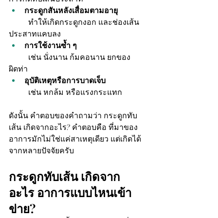
กระดูกสันหลังเสื่อมตามอายุ
	ทำให้เกิดกระดูกงอก และช่องเส้น
ประสาทแคบลง
การใช้งานซ้ำ ๆ
	เช่น นั่งนาน ก้มคอนาน ยกของ
ผิดท่า
อุบัติเหตุหรือการบาดเจ็บ
	เช่น หกล้ม หรือแรงกระแทก
ดังนั้น คำตอบของคำถามว่า กระดูกทับ
เส้น เกิดจากอะไร? คำตอบคือ ที่มาของ
อาการมักไม่ใช่แค่สาเหตุเดียว แต่เกิดได้
จากหลายปัจจัยครับ
กระดูกทับเส้น เกิดจาก
อะไร อาการแบบไหนเข้า
ข่าย?