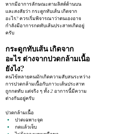
หากมีอาการลักษณะตามลิสต์ด้านบน 
และสงสัยว่า กระดูกทับเส้น เกิดจาก
อะไร? ควรเริ่มพิจารณาว่าตนเองอาจ
กำลังมีอาการกดทับเส้นประสาทเกิดอยู่
ครับ
กระดูกทับเส้น เกิดจาก
อะไร ต่างจากปวดกล้ามเนื้อ
ยังไง?
คนไข้หลายคนมักเกิดความสับสนระหว่าง
การปวดกล้ามเนื้อกับภาวะเส้นประสาท
ถูกกดทับ แต่จริง ๆ ทั้ง 2 อาการนี้มีความ
ต่างกันอยู่ครับ
ปวดกล้ามเนื้อ
ปวดเฉพาะจุด
กดแล้วเจ็บ