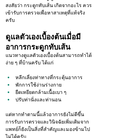
สงสัยว่า กระดูกทับเส้น เกิดจากอะไร ควร
เข้ารับการตรวจเพื่อหาสาเหตุที่แท้จริง
ครับ
ดูแลตัวเองเบื้องต้นเมื่อมี
อาการกระดูกทับเส้น
แนวทางดูแลตัวเองเบื้องต้นสามารถทำได้
ง่าย ๆ ที่บ้านครับ ได้แก่
หลีกเลี่ยงท่าทางที่กระตุ้นอาการ
พักการใช้ง่านร่างกาย
ยืดเหยียดกล้ามเนื้อเบา ๆ
ปรับท่านั่งและท่านอน
แต่หากทำตามนี้แล้วอาการยังไม่ดีขึ้น 
การรับการตรวจและวินิจฉัยเพิ่มเติมจาก
แพทย์ก็ยังเป็นสิ่งที่สำคัญและมองข้ามไป
ไม่ได้ครับ