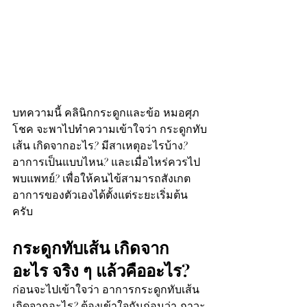
บทความนี้ คลินิกกระดูกและข้อ หมอศุภ
โชค จะพาไปทำความเข้าใจว่า กระดูกทับ
เส้น เกิดจากอะไร? มีสาเหตุอะไรบ้าง? 
อาการเป็นแบบไหน? และเมื่อไหร่ควรไป
พบแพทย์? เพื่อให้คนไข้สามารถสังเกต
อาการของตัวเองได้ตั้งแต่ระยะเริ่มต้น
ครับ
กระดูกทับเส้น เกิดจาก
อะไร จริง ๆ แล้วคืออะไร?
ก่อนจะไปเข้าใจว่า อาการกระดูกทับเส้น 
เกิดจากอะไร? ต้องเข้าใจกันก่อนว่า ภาวะ