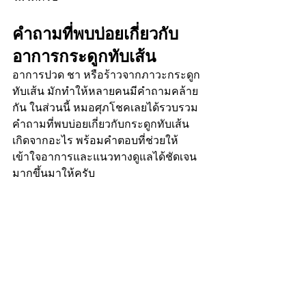
คำถามที่พบบ่อยเกี่ยวกับ
อาการกระดูกทับเส้น
อาการปวด ชา หรือร้าวจากภาวะกระดูก
ทับเส้น มักทำให้หลายคนมีคำถามคล้าย
กัน ในส่วนนี้ หมอศุภโชคเลยได้รวบรวม
คำถามที่พบบ่อยเกี่ยวกับกระดูกทับเส้น 
เกิดจากอะไร พร้อมคำตอบที่ช่วยให้
เข้าใจอาการและแนวทางดูแลได้ชัดเจน
มากขึ้นมาให้ครับ