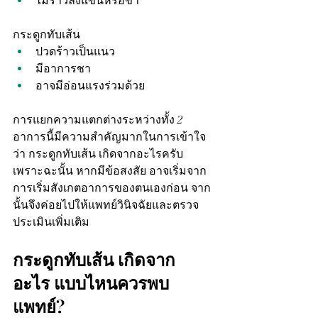
ไม่ร้าวลงแขนหรือขา
กระดูกทับเส้น
ปวดร้าวเป็นแนว
มีอาการชา
อาจมีอ่อนแรงร่วมด้วย
การแยกความแตกต่างระหว่างทั้ง 2 
อาการนี้มีความสำคัญมากในการเข้าใจ
ว่า กระดูกทับเส้น เกิดจากอะไรครับ 
เพราะฉะนั้น หากมีข้อสงสัย อาจเริ่มจาก
การเริ่มสังเกตอาการของตนเองก่อน จาก
นั้นจึงค่อยไปให้แพทย์วินิจฉัยและตรวจ
ประเมินเพิ่มเติม
กระดูกทับเส้น เกิดจาก
อะไร แบบไหนควรพบ
แพทย์?