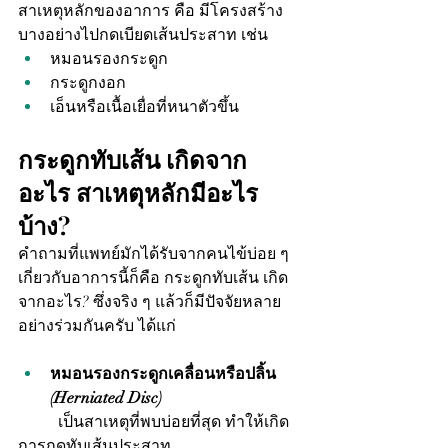
สาเหตุหลักของอาการ คือ มีโครงสร้าง
บางอย่างไปกดเบียดเส้นประสาท เช่น
หมอนรองกระดูก
กระดูกงอก
เอ็นหรือเนื้อเยื่อที่หนาตัวขึ้น
กระดูกทับเส้น เกิดจาก
อะไร สาเหตุหลักมีอะไร
บ้าง?
คำถามที่แพทย์มักได้รับจากคนไข้บ่อย ๆ 
เกี่ยวกับอาการนี้ก็คือ กระดูกทับเส้น เกิด
จากอะไร? ซึ่งจริง ๆ แล้วก็มีปัจจัยหลาย
อย่างร่วมกันครับ ได้แก่
หมอนรองกระดูกเคลื่อนหรือปลิ้น 
(Herniated Disc)
	เป็นสาเหตุที่พบบ่อยที่สุด ทำให้เกิด
การกดทับเส้นประสาท