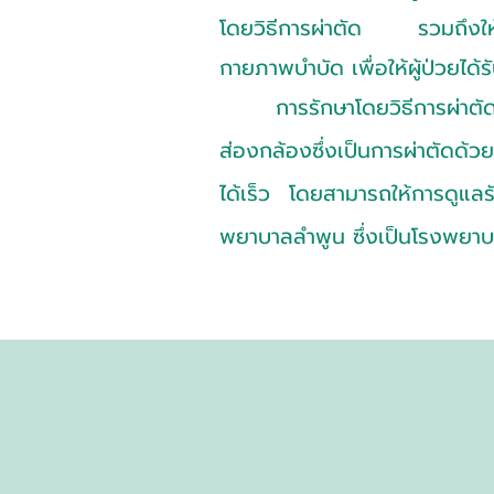
โดยวิธีการผ่าตัด รวมถึงให้
กายภาพบำบัด เพื่อให้ผู้ป่วยได้
การรักษาโดยวิธีการผ่าตัด มี
ส่องกล้องซึ่งเป็นการผ่าตัดด้ว
ได้เร็ว โดยสามารถให้การดูแลรัก
พยาบาลลำพูน ซึ่งเป็นโรงพยาบา