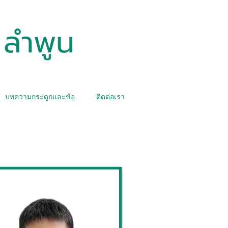
 ลำพูน
บทความกระดูกและข้อ
ติดต่อเรา