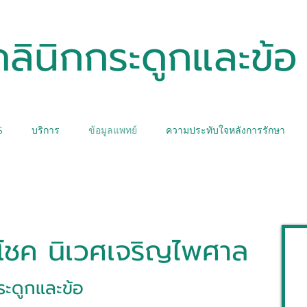
คลินิกกระดูกและข้อ
S
บริการ
ข้อมูลแพทย์
ความประทับใจหลังการรักษา
โชค นิเวศเจริญไพศาล
ะดูกและข้อ