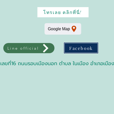
โทรเลย คลิกที่นี่!
Google Map
Facebook
Line official
 เลขที่16 ถนนรอบเมืองนอก ตำบล ในเมือง อำเภอเมือง